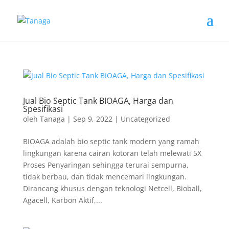
Jual Bio Septic Tank BIOAGA, Harga dan
Spesifikasi
oleh
Tanaga
|
Sep 9, 2022
|
Uncategorized
BIOAGA adalah bio septic tank modern yang ramah
lingkungan karena cairan kotoran telah melewati 5X
Proses Penyaringan sehingga terurai sempurna,
tidak berbau, dan tidak mencemari lingkungan.
Dirancang khusus dengan teknologi Netcell, Bioball,
Agacell, Karbon Aktif,...