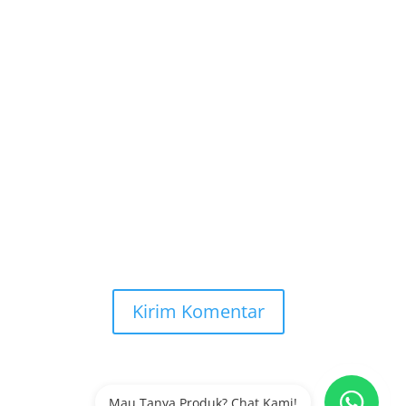
Mau Tanya Produk? Chat Kami!