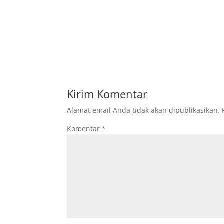
Kirim Komentar
Alamat email Anda tidak akan dipublikasikan.
Komentar
*