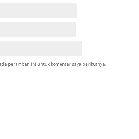
ada peramban ini untuk komentar saya berikutnya.