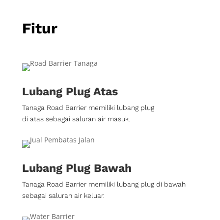
Fitur
Lubang Plug Atas
Tanaga Road Barrier memiliki lubang plug
di atas sebagai saluran air masuk.
Lubang Plug Bawah
Tanaga Road Barrier memiliki lubang plug di bawah
sebagai saluran air keluar.