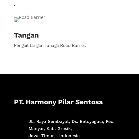
.
Tangan
Pengait tangan Tanaga Road Barrier.
PT. Harmony Pilar Sentosa
JL. Raya Sembayat, Ds. Betoyoguci, Kec.
Manyar, Kab. Gresik,
Jawa Timur - Indonesia