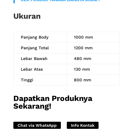
Ukuran
Panjang Body
1000 mm
Panjang Total
1200 mm
Lebar Bawah
480 mm
Lebar Atas
130 mm
Tinggi
800 mm
Dapatkan Produknya
Sekarang!
Chat via WhatsApp
Info Kontak