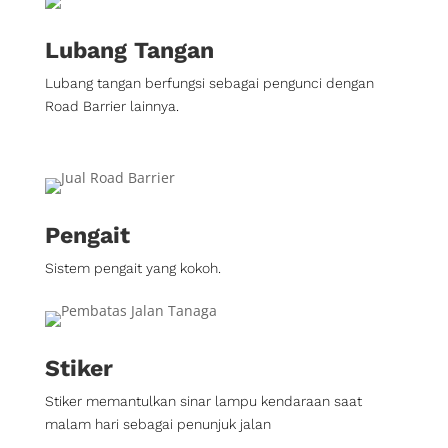
Lubang Tangan
Lubang tangan berfungsi sebagai pengunci dengan
Road Barrier lainnya.
Pengait
Sistem pengait yang kokoh.
Stiker
Stiker memantulkan sinar lampu kendaraan saat
malam hari sebagai penunjuk jalan