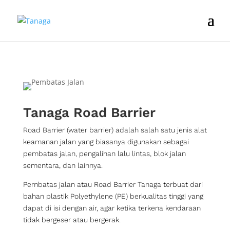
Tanaga Road Barrier
Road Barrier (water barrier) adalah salah satu jenis alat
keamanan jalan yang biasanya digunakan sebagai
pembatas jalan, pengalihan lalu lintas, blok jalan
sementara, dan lainnya.
Pembatas jalan atau Road Barrier Tanaga terbuat dari
bahan plastik Polyethylene (PE) berkualitas tinggi yang
dapat di isi dengan air, agar ketika terkena kendaraan
tidak bergeser atau bergerak.