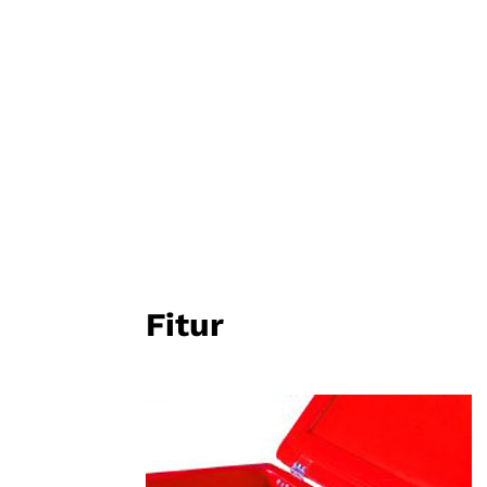
Fitur