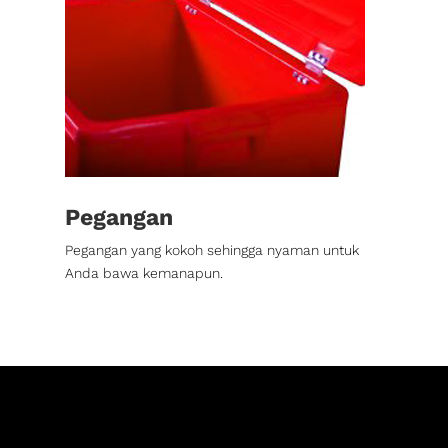
Pegangan
Pegangan yang kokoh sehingga nyaman untuk
Anda bawa kemanapun.