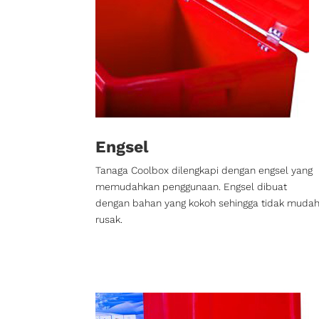
Engsel
Tanaga Coolbox dilengkapi dengan engsel yang
memudahkan penggunaan. Engsel dibuat
dengan bahan yang kokoh sehingga tidak muda
rusak.