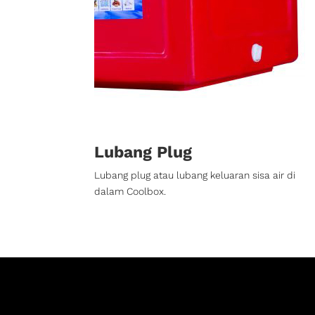
Lubang Plug
Lubang plug atau lubang keluaran sisa air di
dalam Coolbox.