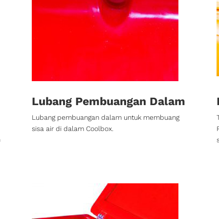
Lubang Pembuangan Dalam
Lubang pembuangan dalam untuk membuang
sisa air di dalam Coolbox.
h