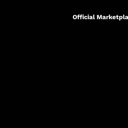
Official Marketpl