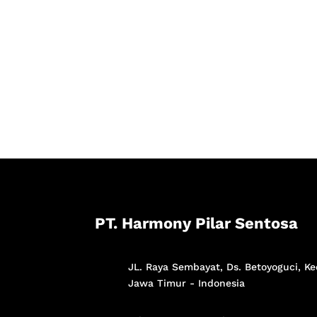
PT. Harmony Pilar Sentosa
JL. Raya Sembayat, Ds. Betoyoguci, Ke
Jawa Timur - Indonesia