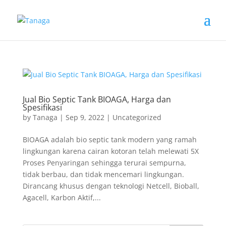
Jual Bio Septic Tank BIOAGA, Harga dan
Spesifikasi
by
Tanaga
|
Sep 9, 2022
|
Uncategorized
BIOAGA adalah bio septic tank modern yang ramah
lingkungan karena cairan kotoran telah melewati 5X
Proses Penyaringan sehingga terurai sempurna,
tidak berbau, dan tidak mencemari lingkungan.
Dirancang khusus dengan teknologi Netcell, Bioball,
Agacell, Karbon Aktif,...