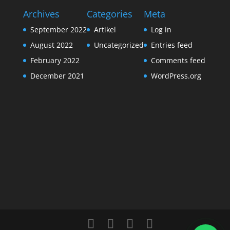
Archives
Categories
Meta
September 2022
Artikel
Log in
August 2022
Uncategorized
Entries feed
February 2022
Comments feed
December 2021
WordPress.org