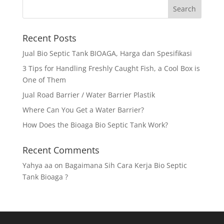
Recent Posts
Jual Bio Septic Tank BIOAGA, Harga dan Spesifikasi
3 Tips for Handling Freshly Caught Fish, a Cool Box is
One of Them
Jual Road Barrier / Water Barrier Plastik
Where Can You Get a Water Barrier?
How Does the Bioaga Bio Septic Tank Work?
Recent Comments
Yahya aa
on
Bagaimana Sih Cara Kerja Bio Septic
Tank Bioaga ?