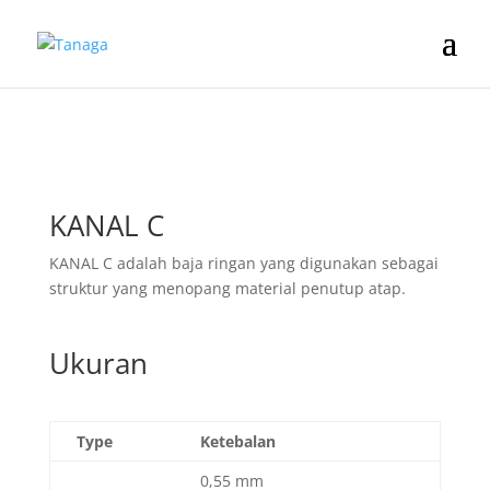
KANAL C
KANAL C adalah baja ringan yang digunakan sebagai
struktur yang menopang material penutup atap.
Ukuran
Type
Ketebalan
0,55 mm