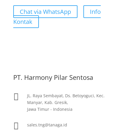
Chat via WhatsApp
Info
Kontak
PT. Harmony Pilar Sentosa

JL. Raya Sembayat, Ds. Betoyoguci, Kec.
Manyar, Kab. Gresik,
Jawa Timur - Indonesia

sales.tng@tanaga.id