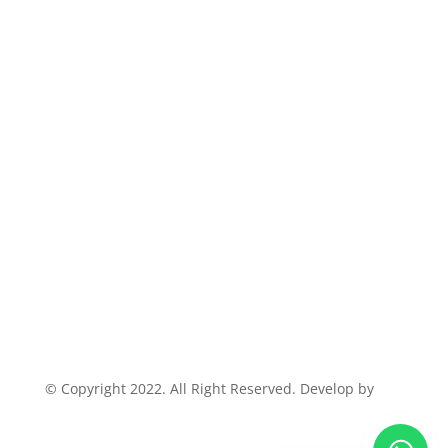
© Copyright 2022. All Right Reserved. Develop by
Sosiakita
English