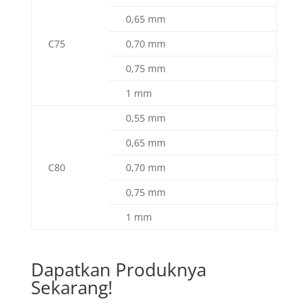
0,65 mm
C75
0,70 mm
0,75 mm
1 mm
0,55 mm
0,65 mm
C80
0,70 mm
0,75 mm
1 mm
Dapatkan Produknya
Sekarang!